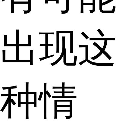
出现这
种情