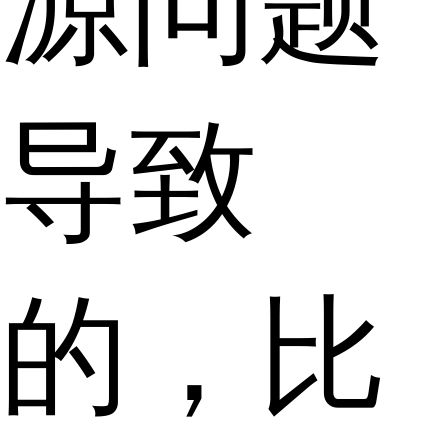
源问题
导致
的，比