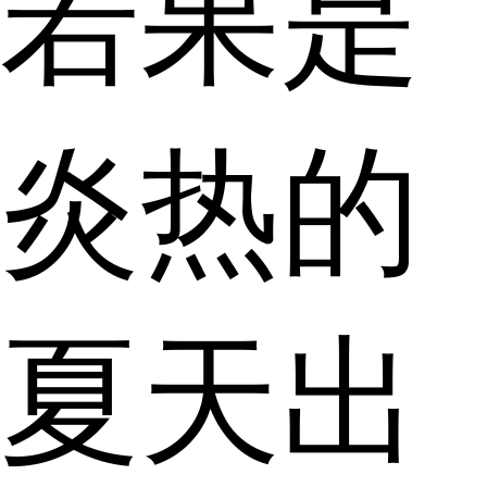
若果是
炎热的
夏天出