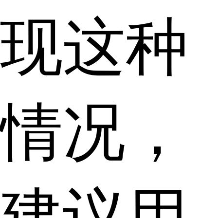
现这种
情况，
建议用