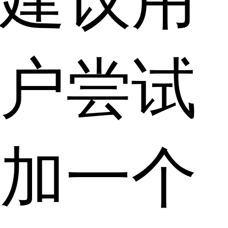
户尝试
加一个