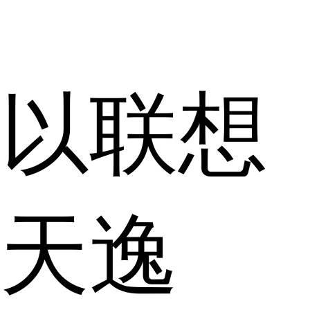
以联想
天逸