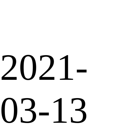
2021-
03-13