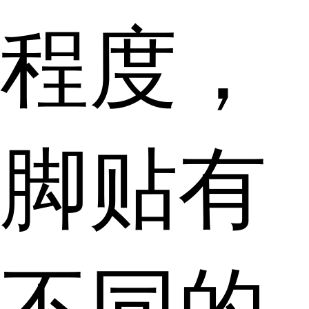
程度，
脚贴有