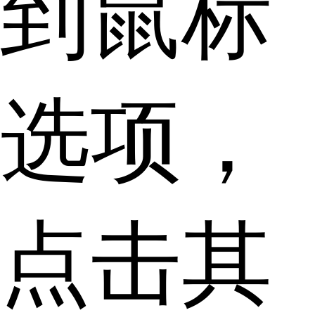
到鼠标
选项，
点击其