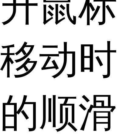
升鼠标
移动时
的顺滑