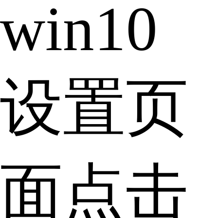
win10
设置页
面点击