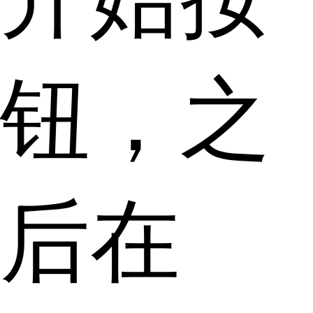
钮，之
后在