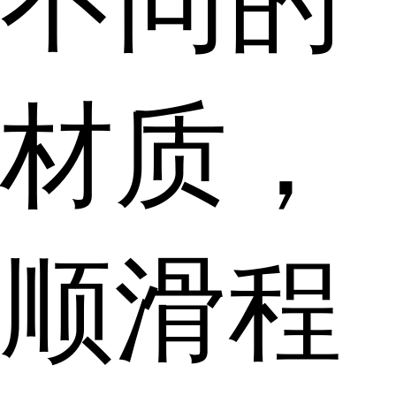
不同的
材质，
顺滑程