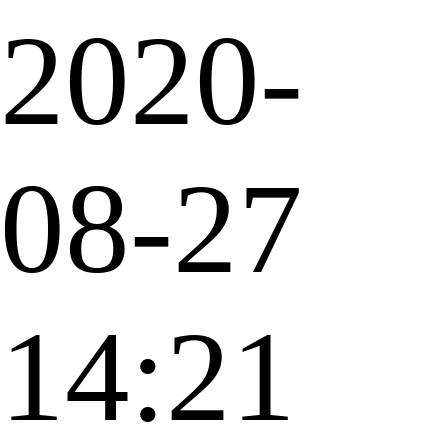
2020-
08-27
14:21