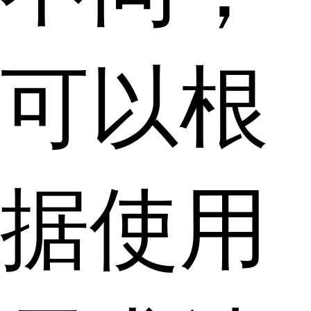
可以根
据使用