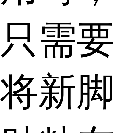
只需要
将新脚