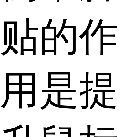
贴的作
用是提